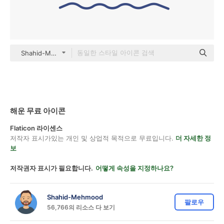
Shahid-Mehmood color lineal-color
해운 무료 아이콘
Flaticon 라이센스
저작자 표시가있는 개인 및 상업적 목적으로 무료입니다.
더 자세한 정
보
저작권자 표시가 필요합니다.
어떻게 속성을 지정하나요?
Shahid-Mehmood
팔로우
56,766의 리소스 다 보기