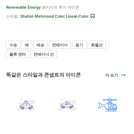
Renewable Energy
패키지의 추가 아이콘
스타일:
Shahid-Mehmood Color Lineal-Color
수송
배
배송
컨테이너
용기
화물선
물류 센터
컨테이너 선
똑같은 스타일과 콘셉트의 아이콘
더 보기