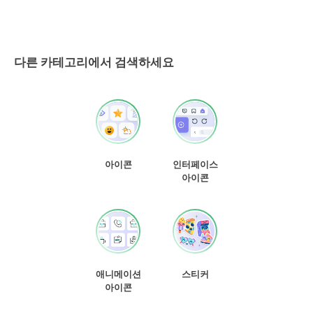
다른 카테고리에서 검색하세요
아이콘
인터페이스
아이콘
애니메이션
스티커
아이콘