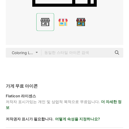
Coloring Lineal
가게 무료 아이콘
Flaticon 라이센스
저작자 표시가있는 개인 및 상업적 목적으로 무료입니다.
더 자세한 정
보
저작권자 표시가 필요합니다.
어떻게 속성을 지정하나요?