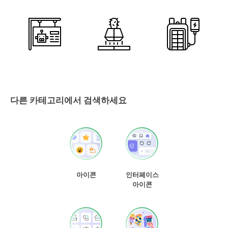
다른 카테고리에서 검색하세요
아이콘
인터페이스
아이콘