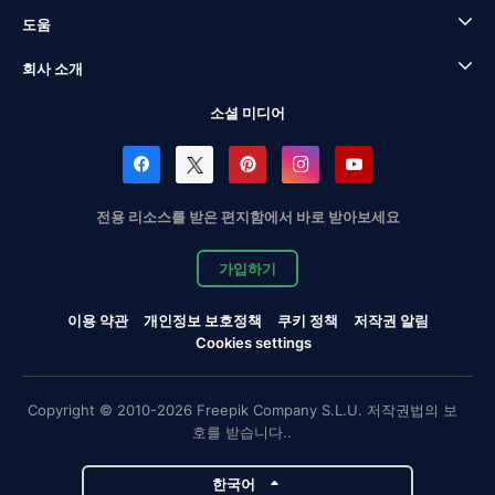
도움
회사 소개
소셜 미디어
전용 리소스를 받은 편지함에서 바로 받아보세요
가입하기
이용 약관
개인정보 보호정책
쿠키 정책
저작권 알림
Cookies settings
Copyright © 2010-2026 Freepik Company S.L.U. 저작권법의 보
호를 받습니다..
한국어