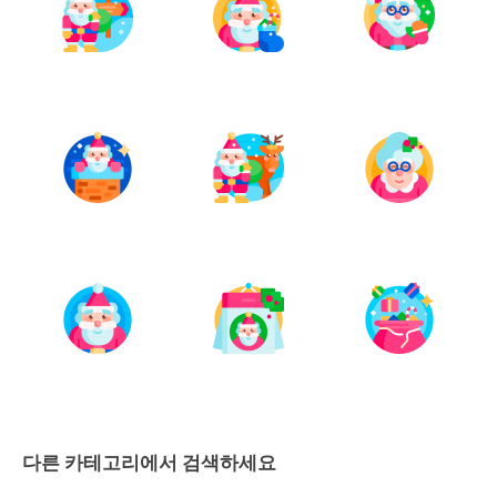
다른 카테고리에서 검색하세요