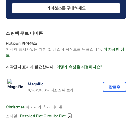
라이선스를 구매하세요
쇼핑백 무료 아이콘
Flaticon 라이센스
저작자 표시가있는 개인 및 상업적 목적으로 무료입니다.
더 자세한 정
보
저작권자 표시가 필요합니다.
어떻게 속성을 지정하나요?
Magnific
팔로우
3,282,856의 리소스 다 보기
Christmas
패키지의 추가 아이콘
스타일:
Detailed Flat Circular Flat