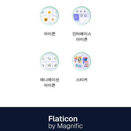
아이콘
인터페이스
아이콘
애니메이션
스티커
아이콘