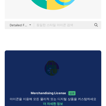
Detailed Flat Circular Flat
Merchandising License
신규
아이콘을 이용해 모든 물리적 또는 디지털 상품을 커스텀하세요
더 자세한 정보