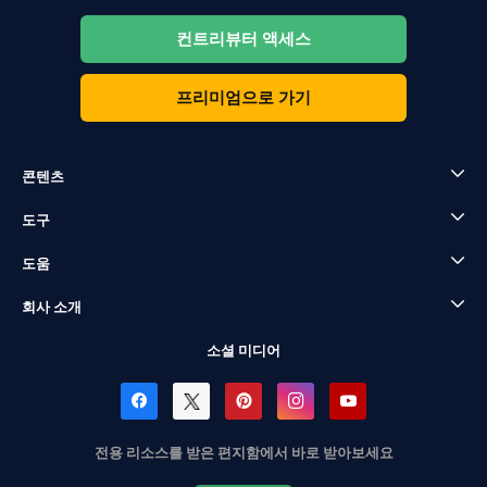
컨트리뷰터 액세스
프리미엄으로 가기
콘텐츠
도구
도움
회사 소개
소셜 미디어
전용 리소스를 받은 편지함에서 바로 받아보세요