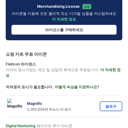
Merchandising License
신규
아이콘을 이용해 모든 물리적 또는 디지털 상품을 커스텀하세요
더 자세한 정보
라이선스를 구매하세요
쇼핑 카트 무료 아이콘
Flaticon 라이센스
저작자 표시가있는 개인 및 상업적 목적으로 무료입니다.
더 자세한 정
보
저작권자 표시가 필요합니다.
어떻게 속성을 지정하나요?
Magnific
팔로우
3,282,856의 리소스 다 보기
Digital Marketing
패키지의 추가 아이콘