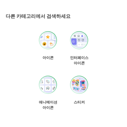
다른 카테고리에서 검색하세요
아이콘
인터페이스
아이콘
애니메이션
스티커
아이콘