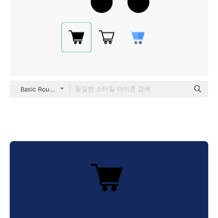
Basic Rounded Filled