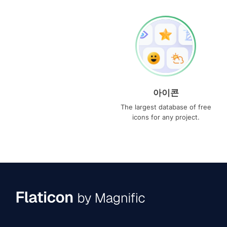
아이콘
The largest database of free
icons for any project.