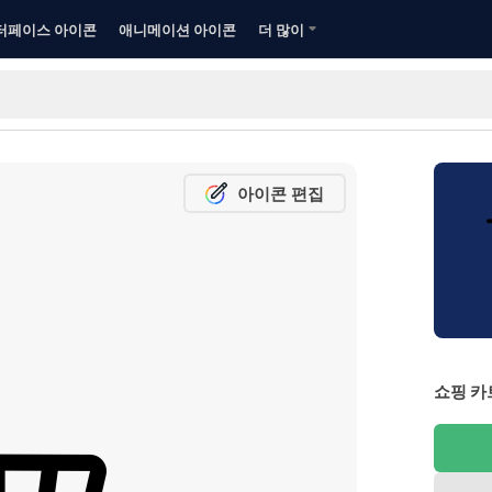
터페이스 아이콘
애니메이션 아이콘
더 많이
아이콘 편집
쇼핑 카