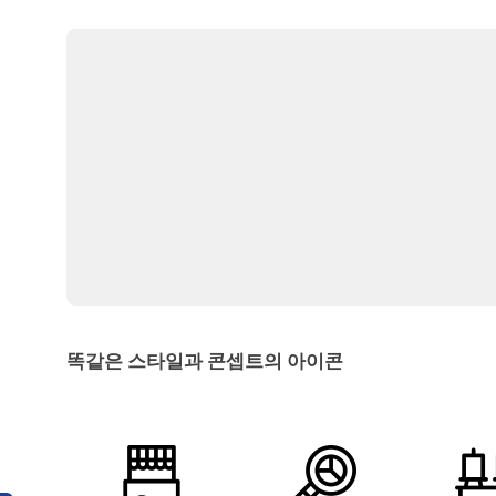
똑같은 스타일과 콘셉트의 아이콘