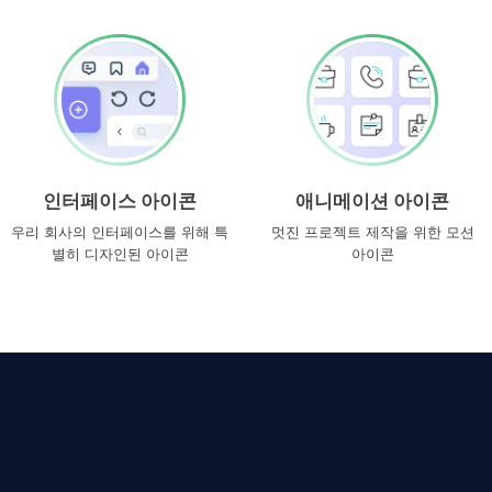
인터페이스 아이콘
애니메이션 아이콘
우리 회사의 인터페이스를 위해 특
멋진 프로젝트 제작을 위한 모션
별히 디자인된 아이콘
아이콘