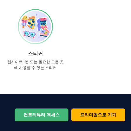
스티커
웹사이트, 앱 또는 필요한 모든 곳
에 사용할 수 있는 스티커
컨트리뷰터 액세스
프리미엄으로 가기