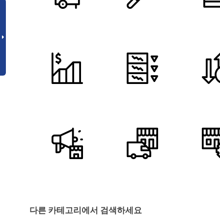
다른 카테고리에서 검색하세요