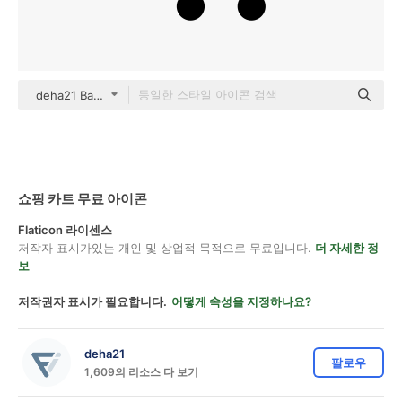
deha21 Basic Outline
쇼핑 카트 무료 아이콘
Flaticon 라이센스
저작자 표시가있는 개인 및 상업적 목적으로 무료입니다.
더 자세한 정
보
저작권자 표시가 필요합니다.
어떻게 속성을 지정하나요?
deha21
팔로우
1,609의 리소스 다 보기