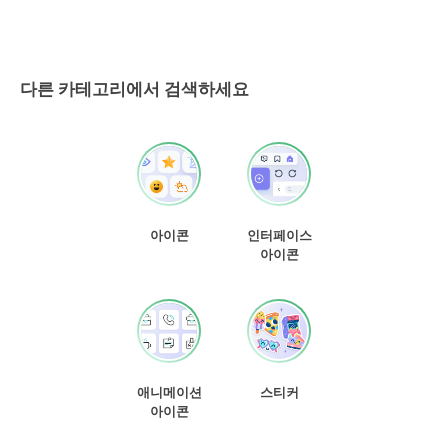
다른 카테고리에서 검색하세요
아이콘
인터페이스
아이콘
애니메이션
스티커
아이콘