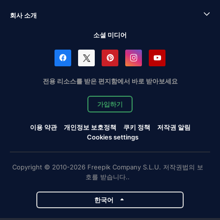
회사 소개
소셜 미디어
전용 리소스를 받은 편지함에서 바로 받아보세요
가입하기
이용 약관
개인정보 보호정책
쿠키 정책
저작권 알림
Cookies settings
Copyright © 2010-2026 Freepik Company S.L.U. 저작권법의 보
호를 받습니다..
한국어