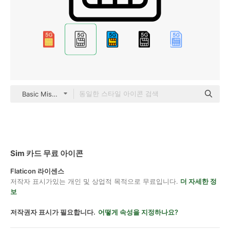
Basic Miscellany Lineal
Sim 카드 무료 아이콘
Flaticon 라이센스
저작자 표시가있는 개인 및 상업적 목적으로 무료입니다.
더 자세한 정
보
저작권자 표시가 필요합니다.
어떻게 속성을 지정하나요?