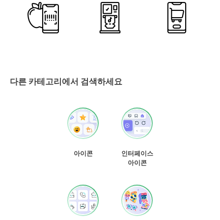
다른 카테고리에서 검색하세요
아이콘
인터페이스
아이콘