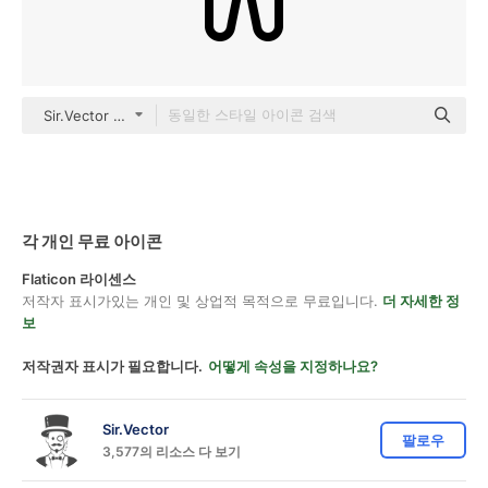
Sir.Vector Detailed Outline
각 개인 무료 아이콘
Flaticon 라이센스
저작자 표시가있는 개인 및 상업적 목적으로 무료입니다.
더 자세한 정
보
저작권자 표시가 필요합니다.
어떻게 속성을 지정하나요?
Sir.Vector
팔로우
3,577의 리소스 다 보기