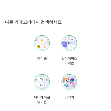
다른 카테고리에서 검색하세요
아이콘
인터페이스
아이콘
애니메이션
스티커
아이콘