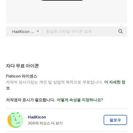
HadKicon Detailed Outline
자다 무료 아이콘
Flaticon 라이센스
저작자 표시가있는 개인 및 상업적 목적으로 무료입니다.
더 자세한 정
보
저작권자 표시가 필요합니다.
어떻게 속성을 지정하나요?
HadKicon
팔로우
300의 리소스 다 보기