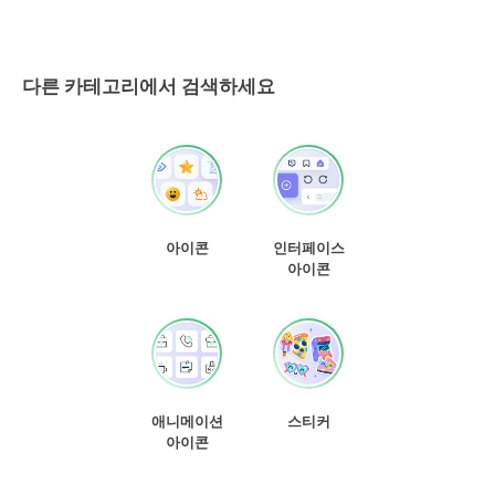
다른 카테고리에서 검색하세요
아이콘
인터페이스
아이콘
애니메이션
스티커
아이콘