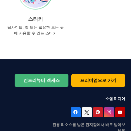
스티커
웹사이트, 앱 또는 필요한 모든 곳
에 사용할 수 있는 스티커
컨트리뷰터 액세스
프리미엄으로 가기
소셜 미디어
전용 리소스를 받은 편지함에서 바로 받아보
세요