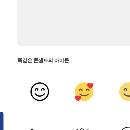
똑같은 콘셉트의 아이콘