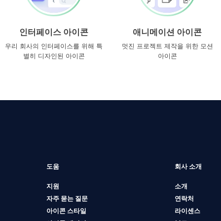
인터페이스 아이콘
애니메이션 아이콘
우리 회사의 인터페이스를 위해 특
멋진 프로젝트 제작을 위한 모션
별히 디자인된 아이콘
아이콘
도움
회사 소개
지원
소개
자주 묻는 질문
연락처
아이콘 스타일
라이센스