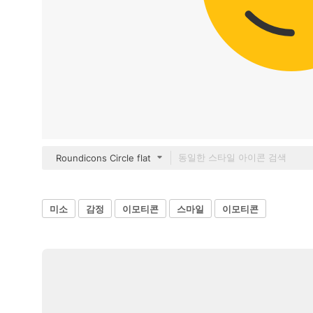
Roundicons Circle flat
미소
감정
이모티콘
스마일
이모티콘