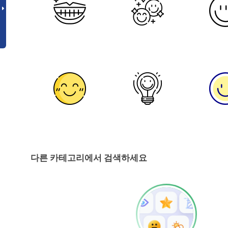
다른 카테고리에서 검색하세요