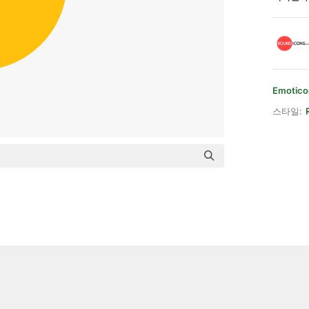
Emotico
스타일: