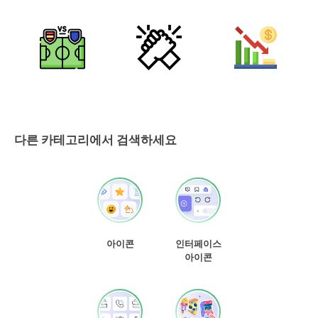
다른 카테고리에서 검색하세요
아이콘
인터페이스
아이콘