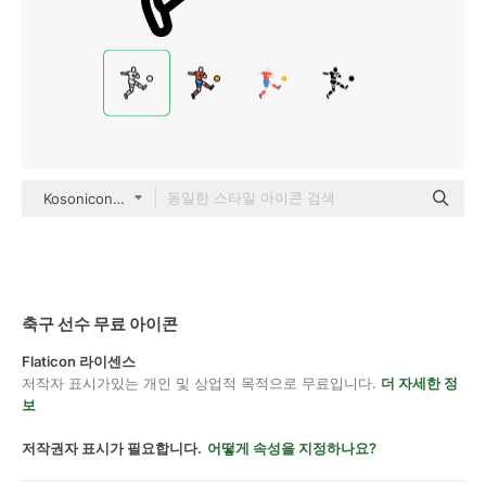
Kosonicon Outline
축구 선수 무료 아이콘
Flaticon 라이센스
저작자 표시가있는 개인 및 상업적 목적으로 무료입니다.
더 자세한 정
보
저작권자 표시가 필요합니다.
어떻게 속성을 지정하나요?