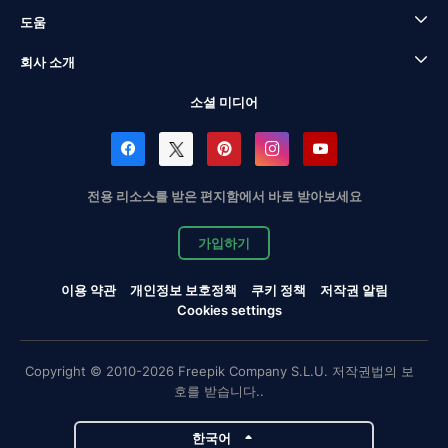
도움
회사 소개
소셜 미디어
전용 리소스를 받은 편지함에서 바로 받아보세요
가입하기
이용 약관
개인정보 보호정책
쿠키 정책
저작권 알림
Cookies settings
Copyright © 2010-2026 Freepik Company S.L.U. 저작권법의 보
호를 받습니다..
한국어