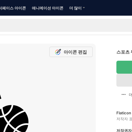
터페이스 아이콘
애니메이션 아이콘
더 많이
아이콘 편집
스포츠 
더
Flatic
저작자 
저작권자