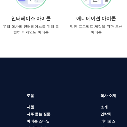
인터페이스 아이콘
애니메이션 아이콘
우리 회사의 인터페이스를 위해 특
멋진 프로젝트 제작을 위한 모션
별히 디자인된 아이콘
아이콘
도움
회사 소개
지원
소개
자주 묻는 질문
연락처
아이콘 스타일
라이센스