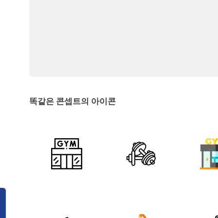
똑같은 콘셉트의 아이콘