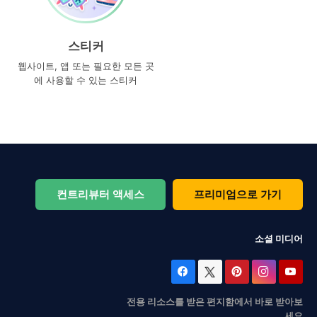
스티커
웹사이트, 앱 또는 필요한 모든 곳
에 사용할 수 있는 스티커
컨트리뷰터 액세스
프리미엄으로 가기
소셜 미디어
전용 리소스를 받은 편지함에서 바로 받아보
세요