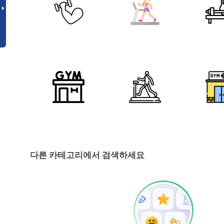
다른 카테고리에서 검색하세요