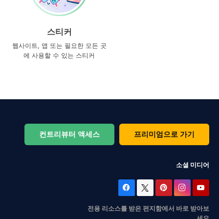
스티커
웹사이트, 앱 또는 필요한 모든 곳
에 사용할 수 있는 스티커
컨트리뷰터 액세스
프리미엄으로 가기
소셜 미디어
전용 리소스를 받은 편지함에서 바로 받아보
세요