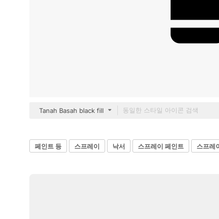
Tanah Basah black fill
페인트 등
스프레이
낙서
스프레이 페인트
스프레이