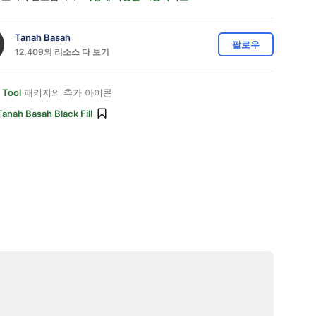
Tanah Basah
팔로우
12,409의 리소스 다 보기
 Tool
패키지의 추가 아이콘
Tanah Basah Black Fill