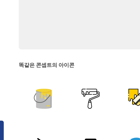
똑같은 콘셉트의 아이콘