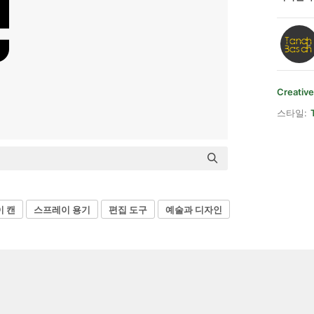
Creative
스타일:
 캔
스프레이 용기
편집 도구
예술과 디자인