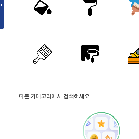
다른 카테고리에서 검색하세요