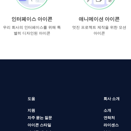
인터페이스 아이콘
애니메이션 아이콘
우리 회사의 인터페이스를 위해 특
멋진 프로젝트 제작을 위한 모션
별히 디자인된 아이콘
아이콘
도움
회사 소개
지원
소개
자주 묻는 질문
연락처
아이콘 스타일
라이센스