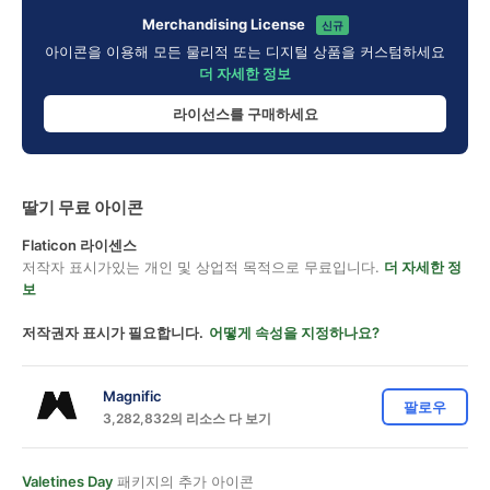
Merchandising License
신규
아이콘을 이용해 모든 물리적 또는 디지털 상품을 커스텀하세요
더 자세한 정보
라이선스를 구매하세요
딸기 무료 아이콘
Flaticon 라이센스
저작자 표시가있는 개인 및 상업적 목적으로 무료입니다.
더 자세한 정
보
저작권자 표시가 필요합니다.
어떻게 속성을 지정하나요?
Magnific
팔로우
3,282,832의 리소스 다 보기
Valetines Day
패키지의 추가 아이콘