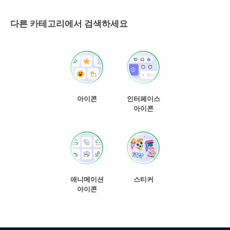
다른 카테고리에서 검색하세요
아이콘
인터페이스
아이콘
애니메이션
스티커
아이콘