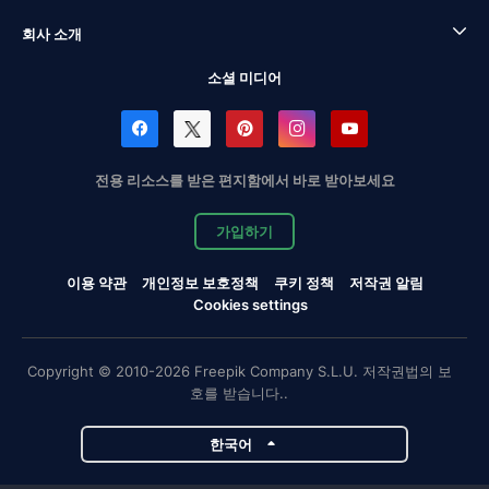
회사 소개
소셜 미디어
전용 리소스를 받은 편지함에서 바로 받아보세요
가입하기
이용 약관
개인정보 보호정책
쿠키 정책
저작권 알림
Cookies settings
Copyright © 2010-2026 Freepik Company S.L.U. 저작권법의 보
호를 받습니다..
한국어