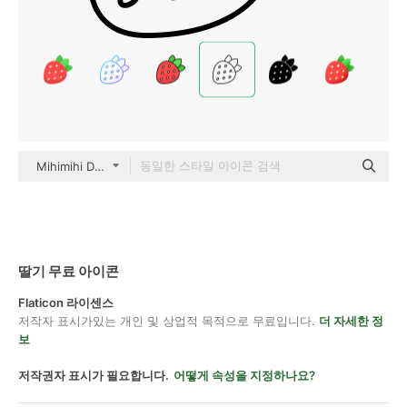
Mihimihi Detailed Outline
딸기 무료 아이콘
Flaticon 라이센스
저작자 표시가있는 개인 및 상업적 목적으로 무료입니다.
더 자세한 정
보
저작권자 표시가 필요합니다.
어떻게 속성을 지정하나요?