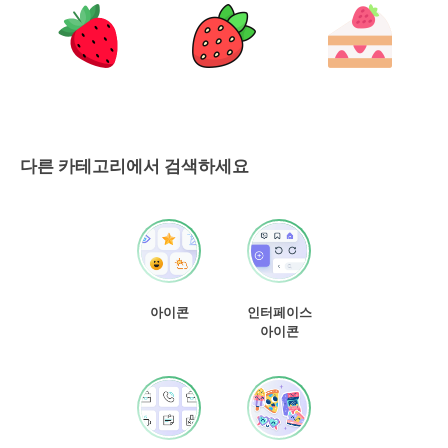
다른 카테고리에서 검색하세요
아이콘
인터페이스
아이콘