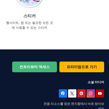
스티커
웹사이트, 앱 또는 필요한 모든 곳
에 사용할 수 있는 스티커
컨트리뷰터 액세스
프리미엄으로 가기
소셜 미디어
전용 리소스를 받은 편지함에서 바로 받아보
세요