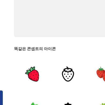
똑같은 콘셉트의 아이콘