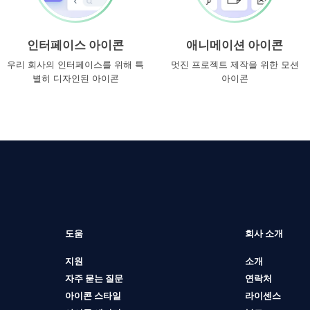
인터페이스 아이콘
애니메이션 아이콘
우리 회사의 인터페이스를 위해 특
멋진 프로젝트 제작을 위한 모션
별히 디자인된 아이콘
아이콘
도움
회사 소개
지원
소개
자주 묻는 질문
연락처
아이콘 스타일
라이센스