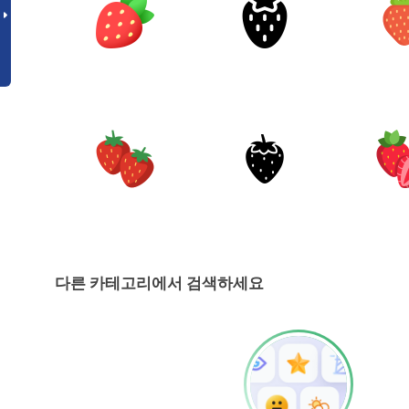
다른 카테고리에서 검색하세요