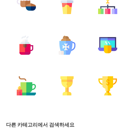
다른 카테고리에서 검색하세요