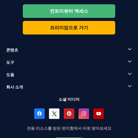
컨트리뷰터 액세스
프리미엄으로 가기
콘텐츠
도구
도움
회사 소개
소셜 미디어
전용 리소스를 받은 편지함에서 바로 받아보세요