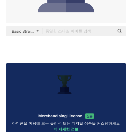
Basic Straight Flat
Merchandising License
신규
아이콘을 이용해 모든 물리적 또는 디지털 상품을 커스텀하세요
더 자세한 정보