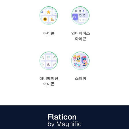
아이콘
인터페이스
아이콘
애니메이션
스티커
아이콘