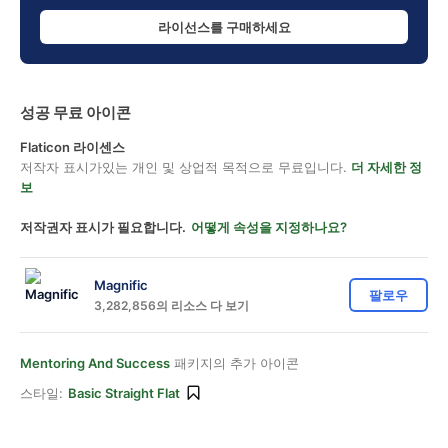
라이선스를 구매하세요
성공 무료 아이콘
Flaticon 라이센스
저작자 표시가있는 개인 및 상업적 목적으로 무료입니다.
더 자세한 정
보
저작권자 표시가 필요합니다.
어떻게 속성을 지정하나요?
Magnific
팔로우
3,282,856의 리소스 다 보기
Mentoring And Success
패키지의 추가 아이콘
스타일:
Basic Straight Flat