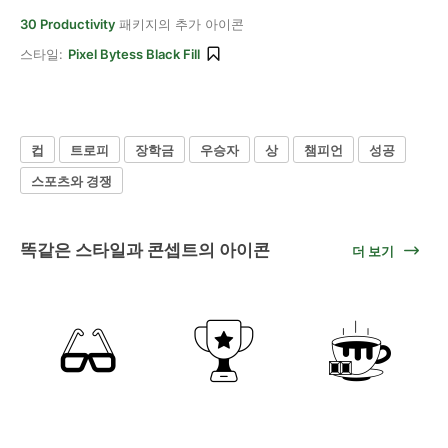
30 Productivity
패키지의 추가 아이콘
스타일:
Pixel Bytess Black Fill
컵
트로피
장학금
우승자
상
챔피언
성공
스포츠와 경쟁
똑같은 스타일과 콘셉트의 아이콘
더 보기