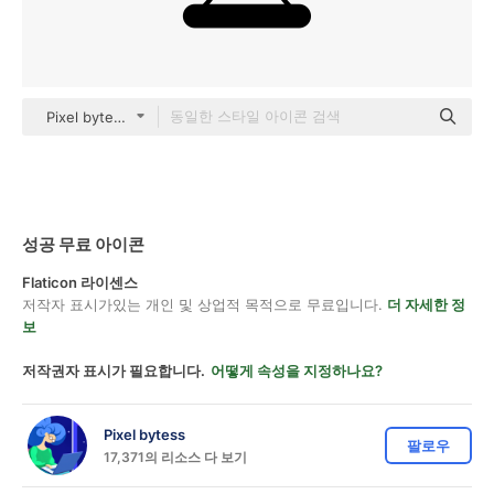
Pixel bytess black fill
성공 무료 아이콘
Flaticon 라이센스
저작자 표시가있는 개인 및 상업적 목적으로 무료입니다.
더 자세한 정
보
저작권자 표시가 필요합니다.
어떻게 속성을 지정하나요?
Pixel bytess
팔로우
17,371의 리소스 다 보기