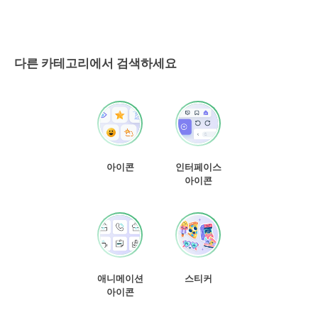
다른 카테고리에서 검색하세요
아이콘
인터페이스
아이콘
애니메이션
스티커
아이콘