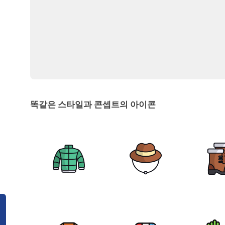
똑같은 스타일과 콘셉트의 아이콘