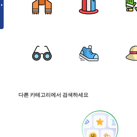
다른 카테고리에서 검색하세요