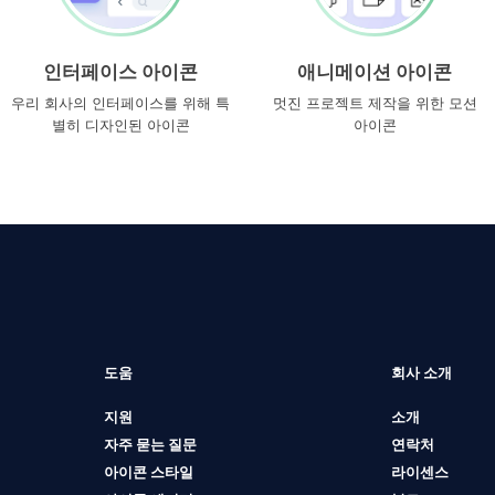
인터페이스 아이콘
애니메이션 아이콘
우리 회사의 인터페이스를 위해 특
멋진 프로젝트 제작을 위한 모션
별히 디자인된 아이콘
아이콘
도움
회사 소개
지원
소개
자주 묻는 질문
연락처
아이콘 스타일
라이센스