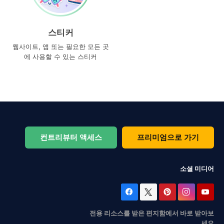
스티커
웹사이트, 앱 또는 필요한 모든 곳
에 사용할 수 있는 스티커
컨트리뷰터 액세스
프리미엄으로 가기
소셜 미디어
전용 리소스를 받은 편지함에서 바로 받아보
세요