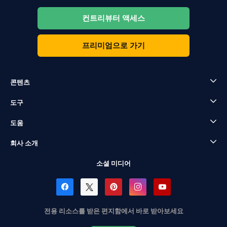
컨트리뷰터 액세스
프리미엄으로 가기
콘텐츠
도구
도움
회사 소개
소셜 미디어
전용 리소스를 받은 편지함에서 바로 받아보세요