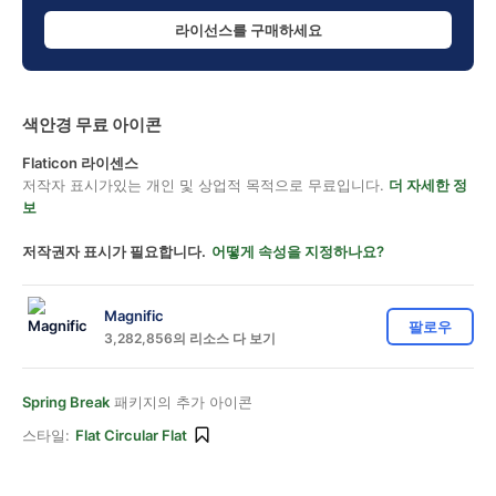
라이선스를 구매하세요
색안경 무료 아이콘
Flaticon 라이센스
저작자 표시가있는 개인 및 상업적 목적으로 무료입니다.
더 자세한 정
보
저작권자 표시가 필요합니다.
어떻게 속성을 지정하나요?
Magnific
팔로우
3,282,856의 리소스 다 보기
Spring Break
패키지의 추가 아이콘
스타일:
Flat Circular Flat