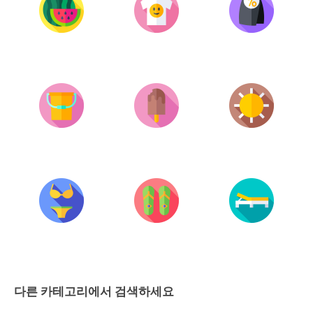
다른 카테고리에서 검색하세요