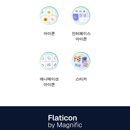
아이콘
인터페이스
아이콘
애니메이션
스티커
아이콘