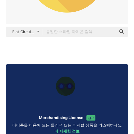
Flat Circular Flat
Merchandising License
신규
아이콘을 이용해 모든 물리적 또는 디지털 상품을 커스텀하세요
더 자세한 정보