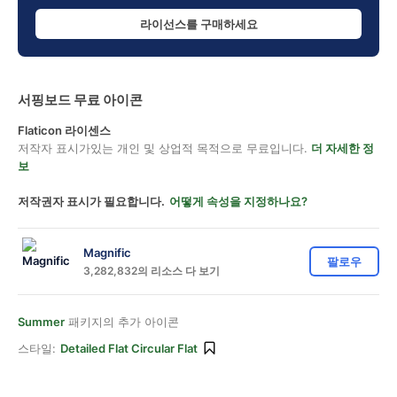
라이선스를 구매하세요
서핑보드 무료 아이콘
Flaticon 라이센스
저작자 표시가있는 개인 및 상업적 목적으로 무료입니다.
더 자세한 정
보
저작권자 표시가 필요합니다.
어떻게 속성을 지정하나요?
Magnific
팔로우
3,282,832의 리소스 다 보기
Summer
패키지의 추가 아이콘
스타일:
Detailed Flat Circular Flat