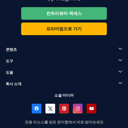
컨트리뷰터 액세스
프리미엄으로 가기
콘텐츠
도구
도움
회사 소개
소셜 미디어
전용 리소스를 받은 편지함에서 바로 받아보세요