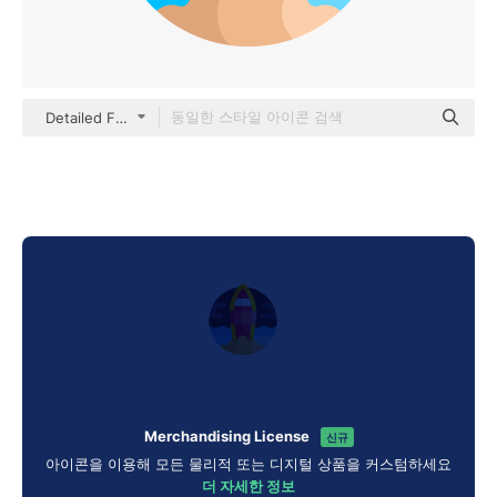
Detailed Flat Circular Flat
Merchandising License
신규
아이콘을 이용해 모든 물리적 또는 디지털 상품을 커스텀하세요
더 자세한 정보