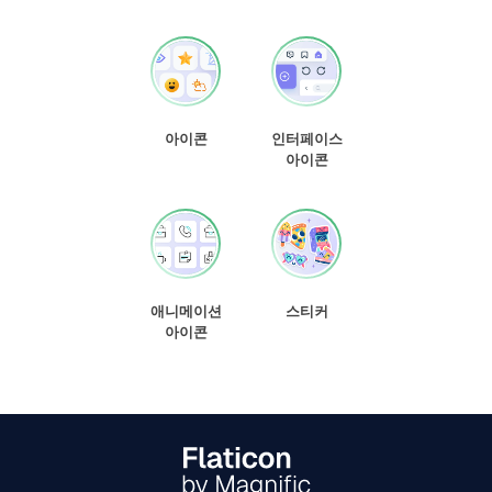
아이콘
인터페이스
아이콘
애니메이션
스티커
아이콘