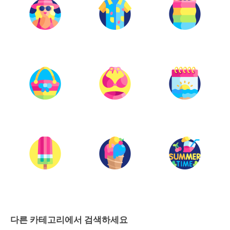
다른 카테고리에서 검색하세요