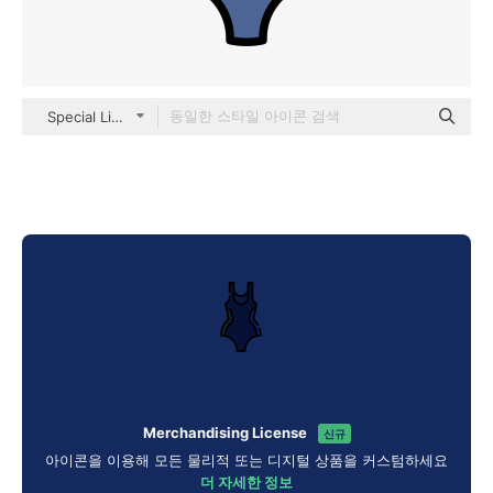
Special Lineal color
Merchandising License
신규
아이콘을 이용해 모든 물리적 또는 디지털 상품을 커스텀하세요
더 자세한 정보