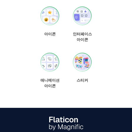
아이콘
인터페이스
아이콘
애니메이션
스티커
아이콘