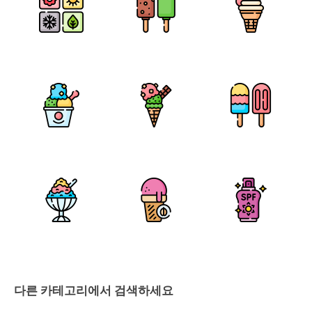
다른 카테고리에서 검색하세요