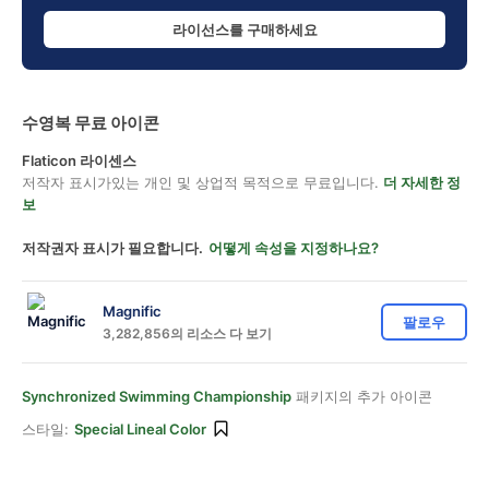
라이선스를 구매하세요
수영복 무료 아이콘
Flaticon 라이센스
저작자 표시가있는 개인 및 상업적 목적으로 무료입니다.
더 자세한 정
보
저작권자 표시가 필요합니다.
어떻게 속성을 지정하나요?
Magnific
팔로우
3,282,856의 리소스 다 보기
Synchronized Swimming Championship
패키지의 추가 아이콘
스타일:
Special Lineal Color