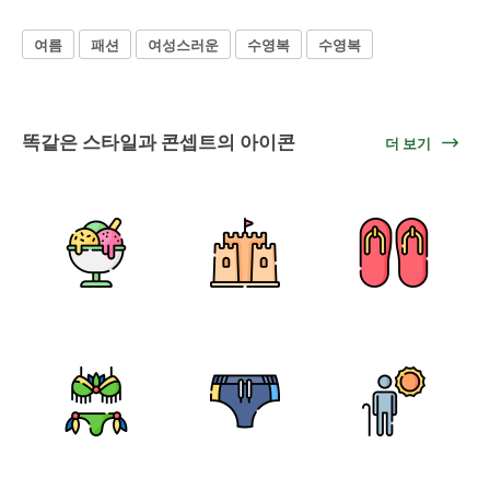
여름
패션
여성스러운
수영복
수영복
똑같은 스타일과 콘셉트의 아이콘
더 보기