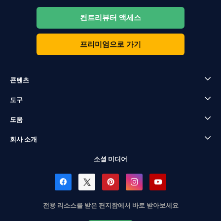
컨트리뷰터 액세스
프리미엄으로 가기
콘텐츠
도구
도움
회사 소개
소셜 미디어
전용 리소스를 받은 편지함에서 바로 받아보세요