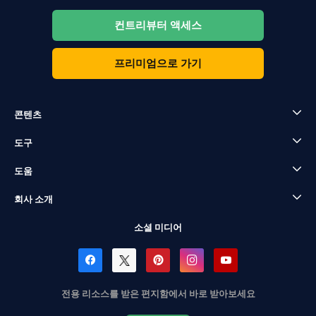
컨트리뷰터 액세스
프리미엄으로 가기
콘텐츠
도구
도움
회사 소개
소셜 미디어
전용 리소스를 받은 편지함에서 바로 받아보세요