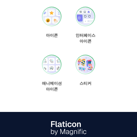
아이콘
인터페이스
아이콘
애니메이션
스티커
아이콘