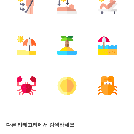
다른 카테고리에서 검색하세요