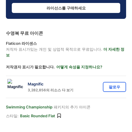
라이선스를 구매하세요
수영복 무료 아이콘
Flaticon 라이센스
저작자 표시가있는 개인 및 상업적 목적으로 무료입니다.
더 자세한 정
보
저작권자 표시가 필요합니다.
어떻게 속성을 지정하나요?
Magnific
팔로우
3,282,856의 리소스 다 보기
Swimming Championship
패키지의 추가 아이콘
스타일:
Basic Rounded Flat