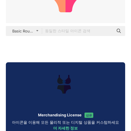
Basic Rounded Flat
Merchandising License
신규
아이콘을 이용해 모든 물리적 또는 디지털 상품을 커스텀하세요
더 자세한 정보