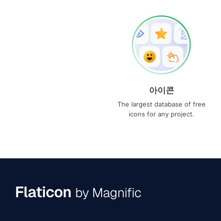
아이콘
The largest database of free
icons for any project.