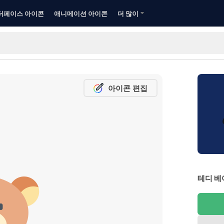
터페이스 아이콘
애니메이션 아이콘
더 많이
아이콘 편집
테디 베