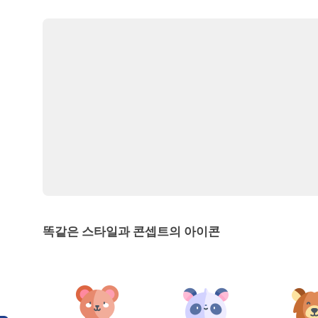
똑같은 스타일과 콘셉트의 아이콘