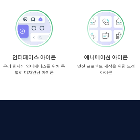
인터페이스 아이콘
애니메이션 아이콘
우리 회사의 인터페이스를 위해 특
멋진 프로젝트 제작을 위한 모션
별히 디자인된 아이콘
아이콘