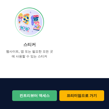
스티커
웹사이트, 앱 또는 필요한 모든 곳
에 사용할 수 있는 스티커
컨트리뷰터 액세스
프리미엄으로 가기