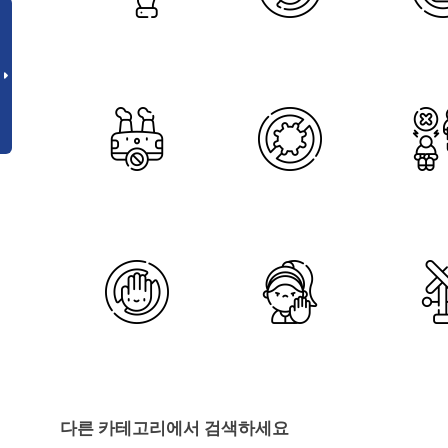
다른 카테고리에서 검색하세요