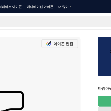
터페이스 아이콘
애니메이션 아이콘
더 많이
아이콘 편집
타임아웃