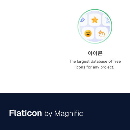
아이콘
The largest database of free
icons for any project.