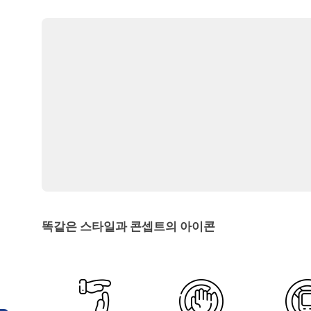
똑같은 스타일과 콘셉트의 아이콘