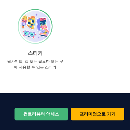
스티커
웹사이트, 앱 또는 필요한 모든 곳
에 사용할 수 있는 스티커
컨트리뷰터 액세스
프리미엄으로 가기