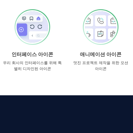
인터페이스 아이콘
애니메이션 아이콘
우리 회사의 인터페이스를 위해 특
멋진 프로젝트 제작을 위한 모션
별히 디자인된 아이콘
아이콘