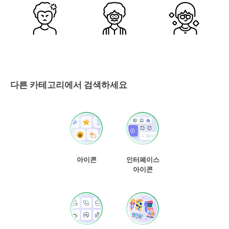
다른 카테고리에서 검색하세요
아이콘
인터페이스
아이콘