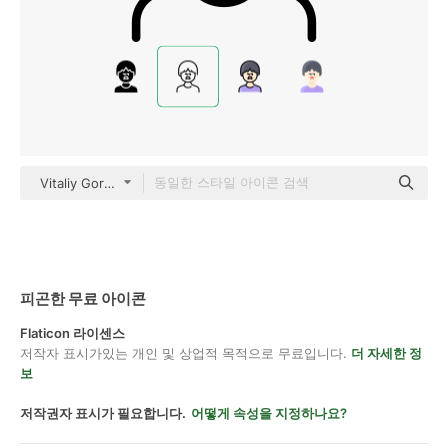
Vitaliy Gorbachev Lineal
피곤한 무료 아이콘
Flaticon 라이센스
저작자 표시가있는 개인 및 상업적 목적으로 무료입니다.
더 자세한 정
보
저작권자 표시가 필요합니다.
어떻게 속성을 지정하나요?