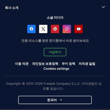
회사 소개
소셜 미디어
전용 리소스를 받은 편지함에서 바로 받아보세요
가입하기
이용 약관
개인정보 보호정책
쿠키 정책
저작권 알림
Cookies settings
Copyright © 2010-2026 Freepik Company S.L.U. 저작권법의 보
호를 받습니다..
한국어