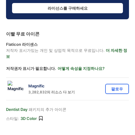
라이선스를 구매하세요
이빨 무료 아이콘
Flaticon 라이센스
저작자 표시가있는 개인 및 상업적 목적으로 무료입니다.
더 자세한 정
보
저작권자 표시가 필요합니다.
어떻게 속성을 지정하나요?
Magnific
팔로우
3,282,832의 리소스 다 보기
Dentist Day
패키지의 추가 아이콘
스타일:
3D Color