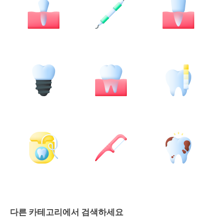
다른 카테고리에서 검색하세요