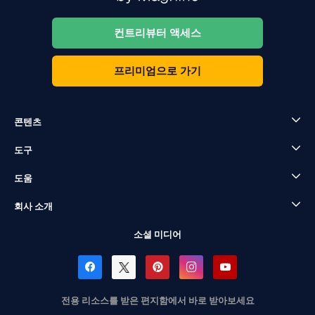
컨트리뷰터 액세스
프리미엄으로 가기
콘텐츠
도구
도움
회사 소개
소셜 미디어
전용 리소스를 받은 편지함에서 바로 받아보세요