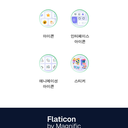
아이콘
인터페이스
아이콘
애니메이션
스티커
아이콘