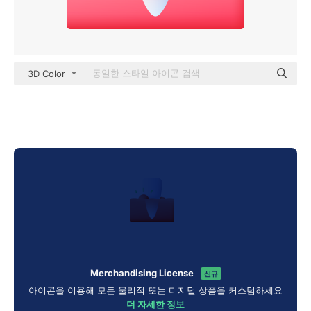
3D Color
Merchandising License
신규
아이콘을 이용해 모든 물리적 또는 디지털 상품을 커스텀하세요
더 자세한 정보