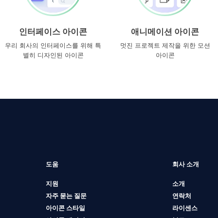
인터페이스 아이콘
애니메이션 아이콘
우리 회사의 인터페이스를 위해 특
멋진 프로젝트 제작을 위한 모션
별히 디자인된 아이콘
아이콘
도움
회사 소개
지원
소개
자주 묻는 질문
연락처
아이콘 스타일
라이센스