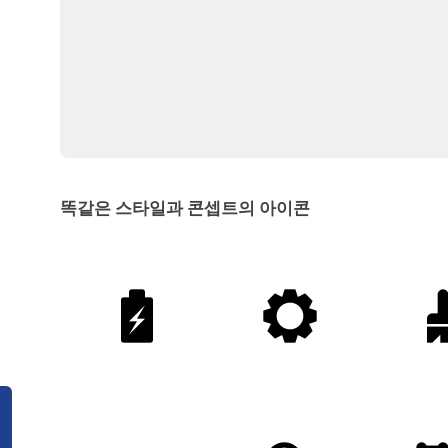
똑같은 스타일과 콘셉트의 아이콘