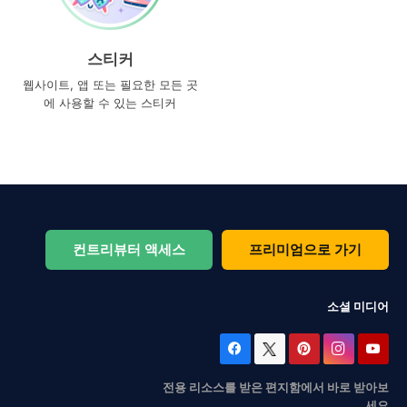
스티커
웹사이트, 앱 또는 필요한 모든 곳
에 사용할 수 있는 스티커
컨트리뷰터 액세스
프리미엄으로 가기
소셜 미디어
전용 리소스를 받은 편지함에서 바로 받아보
세요