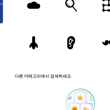
다른 카테고리에서 검색하세요