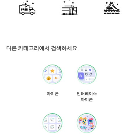
다른 카테고리에서 검색하세요
아이콘
인터페이스
아이콘