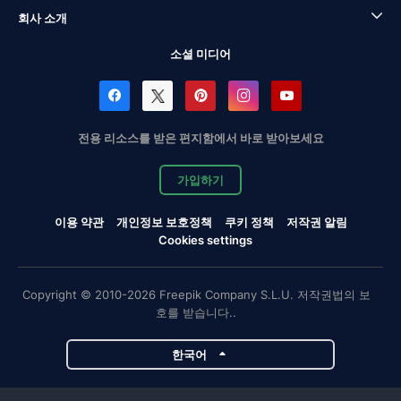
회사 소개
소셜 미디어
전용 리소스를 받은 편지함에서 바로 받아보세요
가입하기
이용 약관
개인정보 보호정책
쿠키 정책
저작권 알림
Cookies settings
Copyright © 2010-2026 Freepik Company S.L.U. 저작권법의 보
호를 받습니다..
한국어