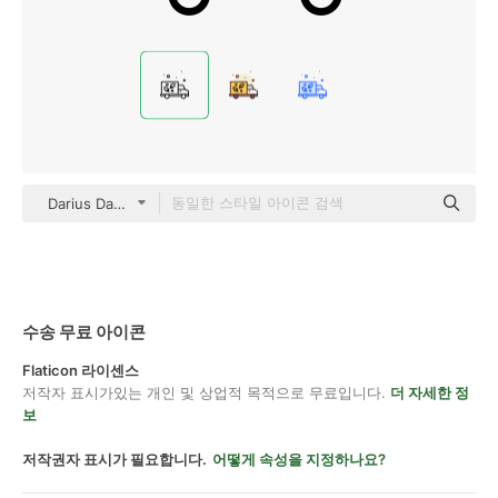
Darius Dan Lineal
수송 무료 아이콘
Flaticon 라이센스
저작자 표시가있는 개인 및 상업적 목적으로 무료입니다.
더 자세한 정
보
저작권자 표시가 필요합니다.
어떻게 속성을 지정하나요?