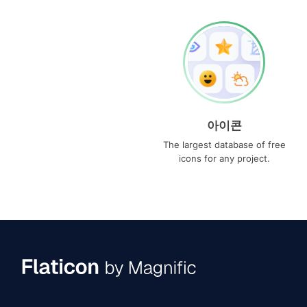
아이콘
The largest database of free
icons for any project.