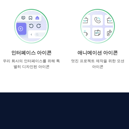
인터페이스 아이콘
애니메이션 아이콘
우리 회사의 인터페이스를 위해 특
멋진 프로젝트 제작을 위한 모션
별히 디자인된 아이콘
아이콘