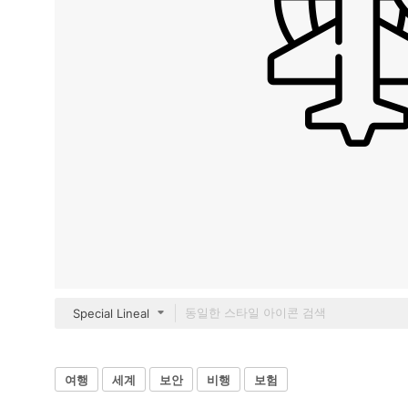
Special Lineal
여행
세계
보안
비행
보험