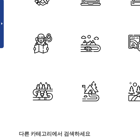
다른 카테고리에서 검색하세요