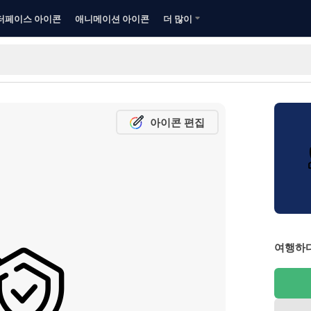
터페이스 아이콘
애니메이션 아이콘
더 많이
아이콘 편집
여행하다