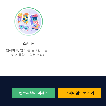
스티커
웹사이트, 앱 또는 필요한 모든 곳
에 사용할 수 있는 스티커
컨트리뷰터 액세스
프리미엄으로 가기