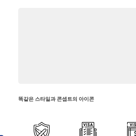
똑같은 스타일과 콘셉트의 아이콘