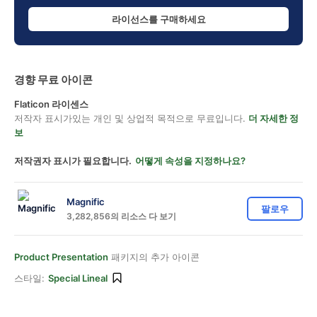
라이선스를 구매하세요
경향 무료 아이콘
Flaticon 라이센스
저작자 표시가있는 개인 및 상업적 목적으로 무료입니다.
더 자세한 정
보
저작권자 표시가 필요합니다.
어떻게 속성을 지정하나요?
Magnific
팔로우
3,282,856의 리소스 다 보기
Product Presentation
패키지의 추가 아이콘
스타일:
Special Lineal