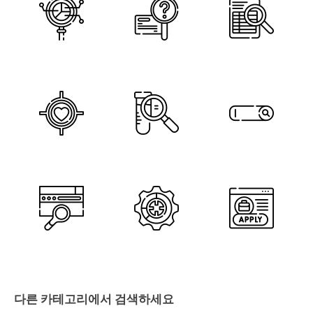
다른 카테고리에서 검색하세요