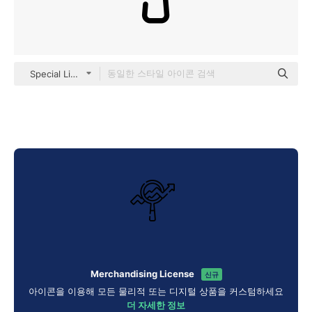
Special Lineal
Merchandising License
신규
아이콘을 이용해 모든 물리적 또는 디지털 상품을 커스텀하세요
더 자세한 정보