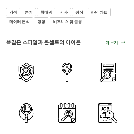
검색
통계
확대경
시사
성장
라인 차트
데이터 분석
경향
비즈니스 및 금융
똑같은 스타일과 콘셉트의 아이콘
더 보기