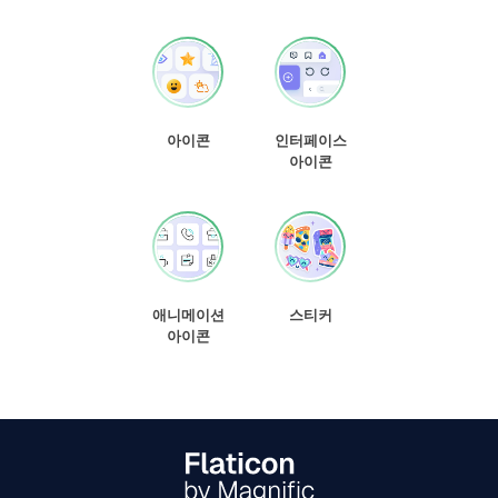
아이콘
인터페이스
아이콘
애니메이션
스티커
아이콘