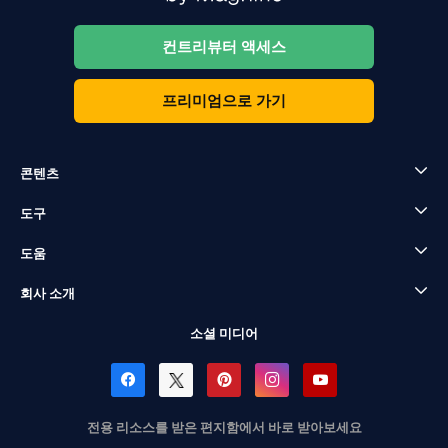
컨트리뷰터 액세스
프리미엄으로 가기
콘텐츠
도구
도움
회사 소개
소셜 미디어
전용 리소스를 받은 편지함에서 바로 받아보세요