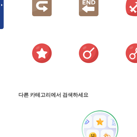
다른 카테고리에서 검색하세요