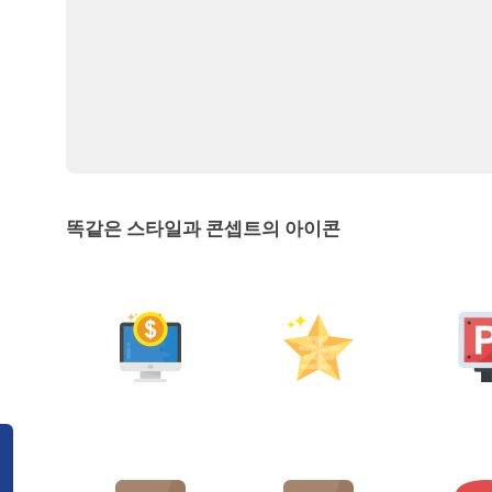
똑같은 스타일과 콘셉트의 아이콘