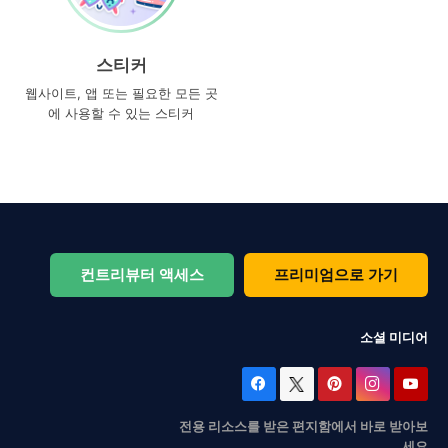
스티커
웹사이트, 앱 또는 필요한 모든 곳
에 사용할 수 있는 스티커
컨트리뷰터 액세스
프리미엄으로 가기
소셜 미디어
전용 리소스를 받은 편지함에서 바로 받아보
세요