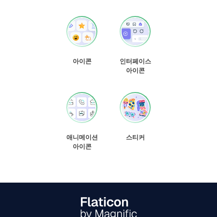
아이콘
인터페이스
아이콘
애니메이션
스티커
아이콘