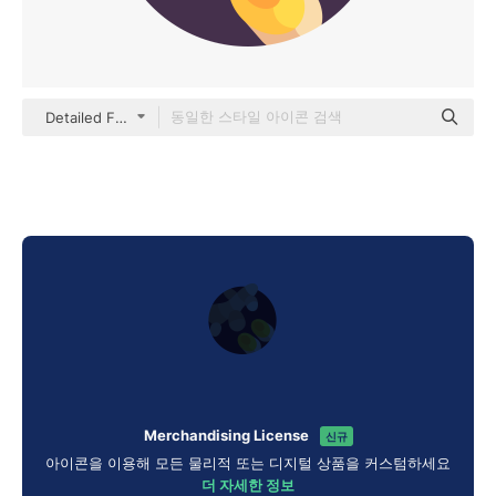
Detailed Flat Circular Flat
Merchandising License
신규
아이콘을 이용해 모든 물리적 또는 디지털 상품을 커스텀하세요
더 자세한 정보