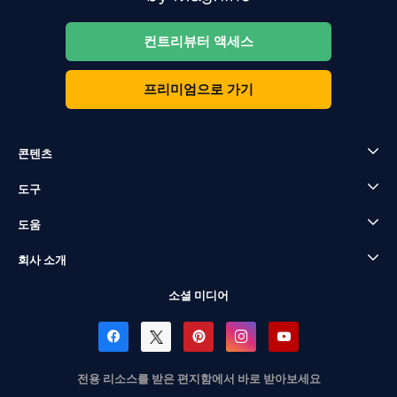
컨트리뷰터 액세스
프리미엄으로 가기
콘텐츠
도구
도움
회사 소개
소셜 미디어
전용 리소스를 받은 편지함에서 바로 받아보세요