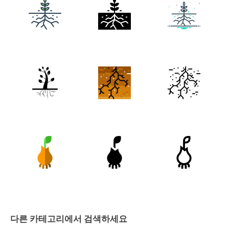
다른 카테고리에서 검색하세요