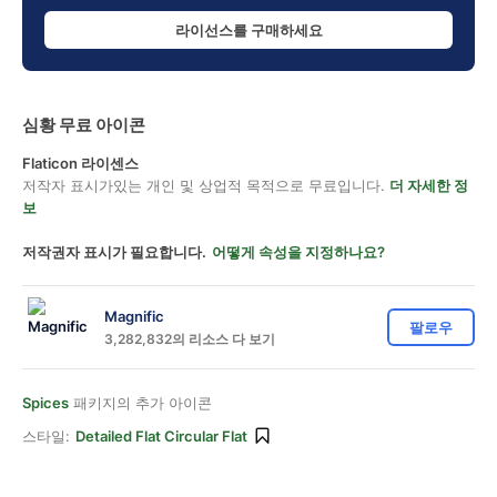
라이선스를 구매하세요
심황 무료 아이콘
Flaticon 라이센스
저작자 표시가있는 개인 및 상업적 목적으로 무료입니다.
더 자세한 정
보
저작권자 표시가 필요합니다.
어떻게 속성을 지정하나요?
Magnific
팔로우
3,282,832의 리소스 다 보기
Spices
패키지의 추가 아이콘
스타일:
Detailed Flat Circular Flat