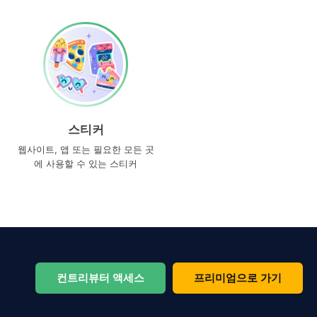
스티커
웹사이트, 앱 또는 필요한 모든 곳
에 사용할 수 있는 스티커
컨트리뷰터 액세스
프리미엄으로 가기