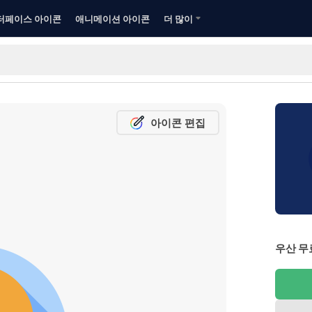
터페이스 아이콘
애니메이션 아이콘
더 많이
아이콘 편집
우산 무