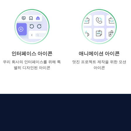
인터페이스 아이콘
애니메이션 아이콘
우리 회사의 인터페이스를 위해 특
멋진 프로젝트 제작을 위한 모션
별히 디자인된 아이콘
아이콘