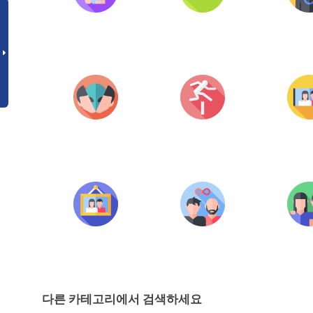
다른 카테고리에서 검색하세요