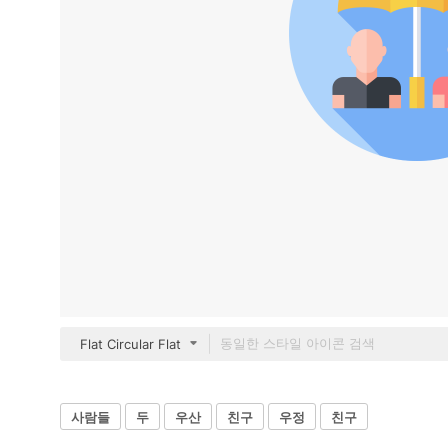
Flat Circular Flat
사람들
두
우산
친구
우정
친구