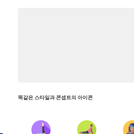
똑같은 스타일과 콘셉트의 아이콘