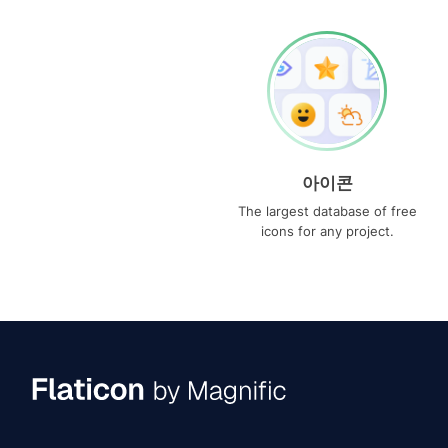
아이콘
The largest database of free
icons for any project.