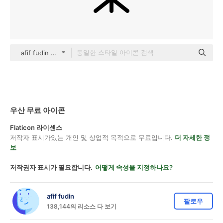
afif fudin black outline
우산 무료 아이콘
Flaticon 라이센스
저작자 표시가있는 개인 및 상업적 목적으로 무료입니다.
더 자세한 정
보
저작권자 표시가 필요합니다.
어떻게 속성을 지정하나요?
afif fudin
팔로우
138,144의 리소스 다 보기