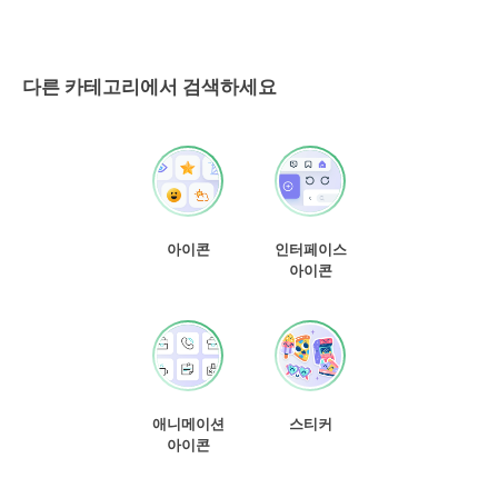
다른 카테고리에서 검색하세요
아이콘
인터페이스
아이콘
애니메이션
스티커
아이콘