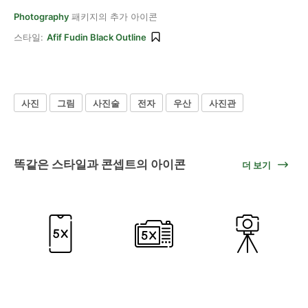
Photography
패키지의 추가 아이콘
스타일:
Afif Fudin Black Outline
사진
그림
사진술
전자
우산
사진관
똑같은 스타일과 콘셉트의 아이콘
더 보기