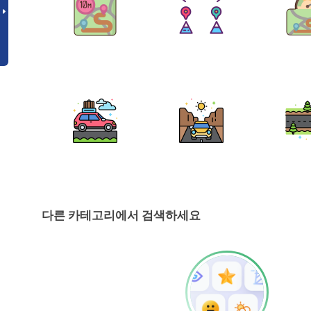
다른 카테고리에서 검색하세요