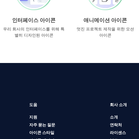
인터페이스 아이콘
애니메이션 아이콘
우리 회사의 인터페이스를 위해 특
멋진 프로젝트 제작을 위한 모션
별히 디자인된 아이콘
아이콘
도움
회사 소개
지원
소개
자주 묻는 질문
연락처
아이콘 스타일
라이센스