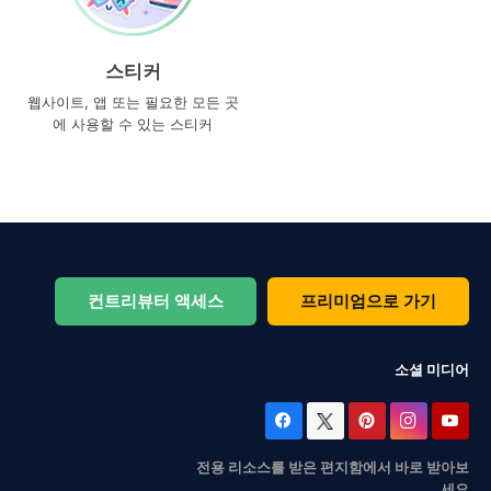
스티커
웹사이트, 앱 또는 필요한 모든 곳
에 사용할 수 있는 스티커
컨트리뷰터 액세스
프리미엄으로 가기
소셜 미디어
전용 리소스를 받은 편지함에서 바로 받아보
세요