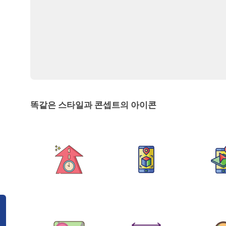
똑같은 스타일과 콘셉트의 아이콘