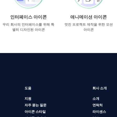
인터페이스 아이콘
애니메이션 아이콘
우리 회사의 인터페이스를 위해 특
멋진 프로젝트 제작을 위한 모션
별히 디자인된 아이콘
아이콘
도움
회사 소개
지원
소개
자주 묻는 질문
연락처
아이콘 스타일
라이센스