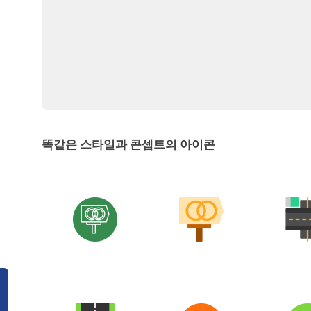
똑같은 스타일과 콘셉트의 아이콘