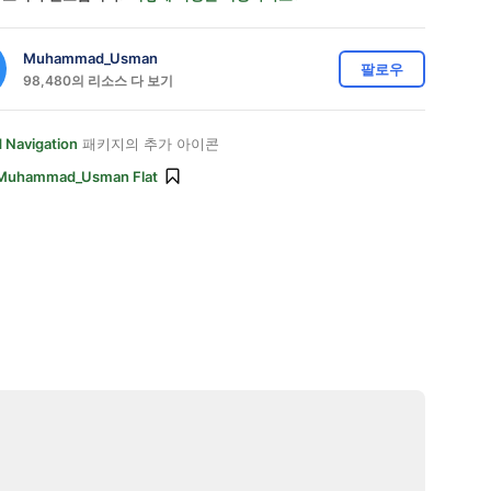
Muhammad_Usman
팔로우
98,480의 리소스 다 보기
 Navigation
패키지의 추가 아이콘
Muhammad_Usman Flat