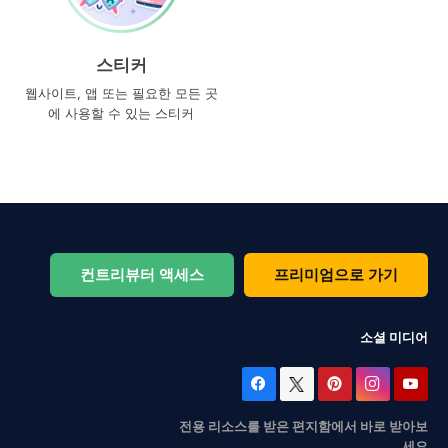
스티커
웹사이트, 앱 또는 필요한 모든 곳
에 사용할 수 있는 스티커
컨트리뷰터 액세스
프리미엄으로 가기
소셜 미디어
전용 리소스를 받은 편지함에서 바로 받아보
세요