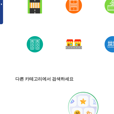
다른 카테고리에서 검색하세요