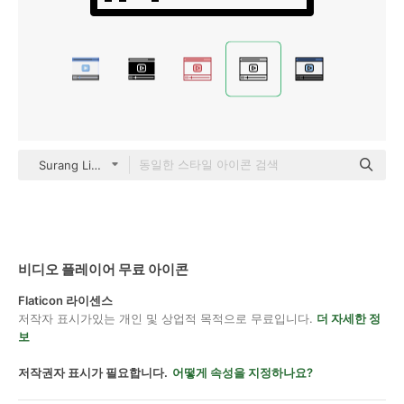
Surang Lineal
비디오 플레이어 무료 아이콘
Flaticon 라이센스
저작자 표시가있는 개인 및 상업적 목적으로 무료입니다.
더 자세한 정
보
저작권자 표시가 필요합니다.
어떻게 속성을 지정하나요?