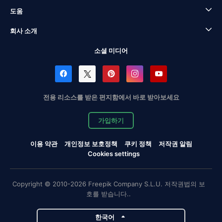
도움
회사 소개
소셜 미디어
전용 리소스를 받은 편지함에서 바로 받아보세요
가입하기
이용 약관
개인정보 보호정책
쿠키 정책
저작권 알림
Cookies settings
Copyright © 2010-2026 Freepik Company S.L.U. 저작권법의 보
호를 받습니다..
한국어