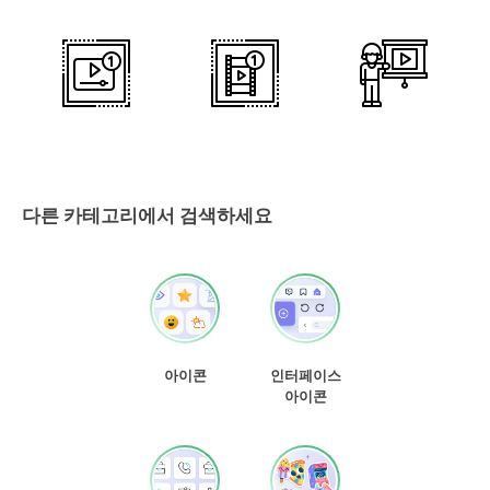
다른 카테고리에서 검색하세요
아이콘
인터페이스
아이콘