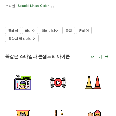
스타일:
Special Lineal Color
플레이
비디오
멀티미디어
클립
온라인
음악과 멀티미디어
똑같은 스타일과 콘셉트의 아이콘
더 보기