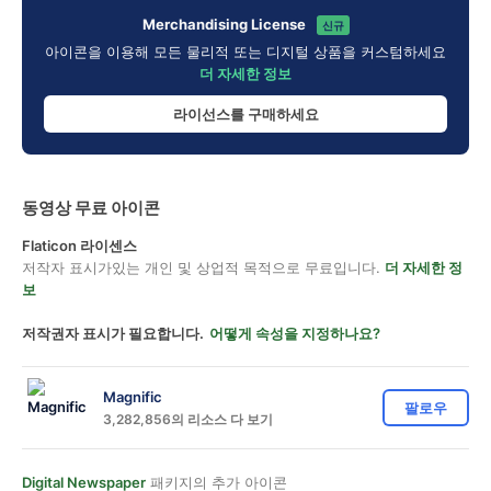
Merchandising License
신규
아이콘을 이용해 모든 물리적 또는 디지털 상품을 커스텀하세요
더 자세한 정보
라이선스를 구매하세요
동영상 무료 아이콘
Flaticon 라이센스
저작자 표시가있는 개인 및 상업적 목적으로 무료입니다.
더 자세한 정
보
저작권자 표시가 필요합니다.
어떻게 속성을 지정하나요?
Magnific
팔로우
3,282,856의 리소스 다 보기
Digital Newspaper
패키지의 추가 아이콘