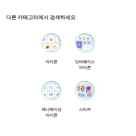
다른 카테고리에서 검색하세요
아이콘
인터페이스
아이콘
애니메이션
스티커
아이콘