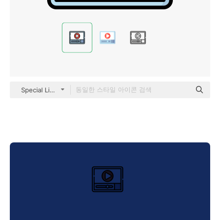
Special Lineal color