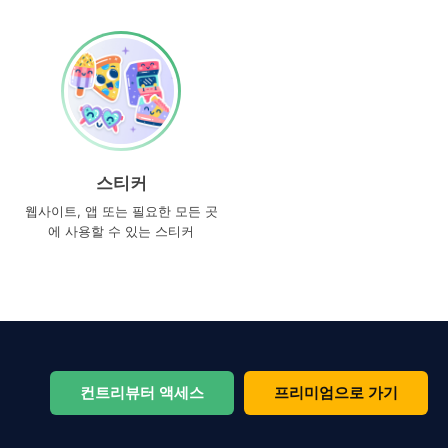
스티커
웹사이트, 앱 또는 필요한 모든 곳
에 사용할 수 있는 스티커
컨트리뷰터 액세스
프리미엄으로 가기