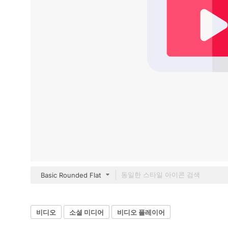
Basic Rounded Flat
비디오
소셜 미디어
비디오 플레이어