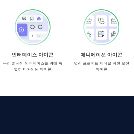
인터페이스 아이콘
애니메이션 아이콘
우리 회사의 인터페이스를 위해 특
멋진 프로젝트 제작을 위한 모션
별히 디자인된 아이콘
아이콘