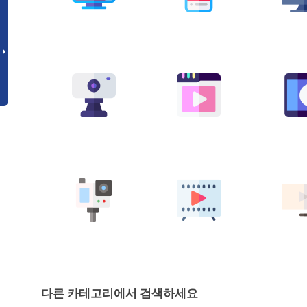
다른 카테고리에서 검색하세요