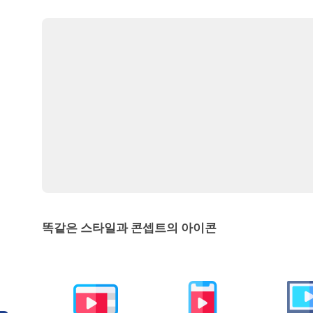
똑같은 스타일과 콘셉트의 아이콘