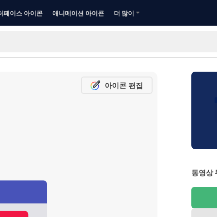
터페이스 아이콘
애니메이션 아이콘
더 많이
아이콘 편집
동영상 