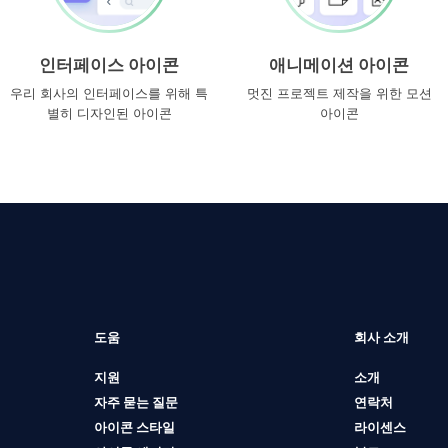
인터페이스 아이콘
애니메이션 아이콘
우리 회사의 인터페이스를 위해 특
멋진 프로젝트 제작을 위한 모션
별히 디자인된 아이콘
아이콘
도움
회사 소개
지원
소개
자주 묻는 질문
연락처
아이콘 스타일
라이센스