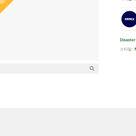
Disaster
스타일: