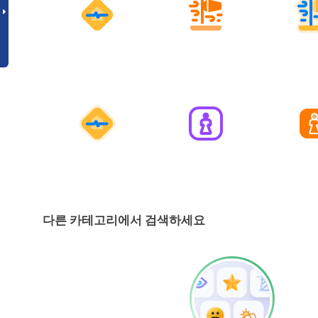
다른 카테고리에서 검색하세요