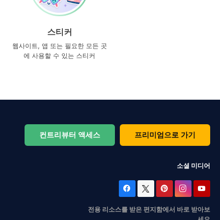
스티커
웹사이트, 앱 또는 필요한 모든 곳
에 사용할 수 있는 스티커
컨트리뷰터 액세스
프리미엄으로 가기
소셜 미디어
전용 리소스를 받은 편지함에서 바로 받아보
세요