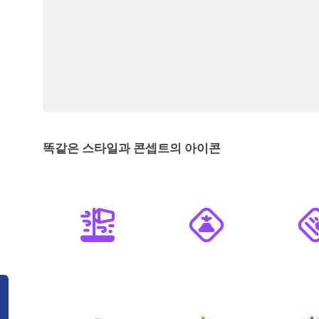
똑같은 스타일과 콘셉트의 아이콘