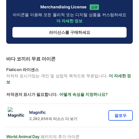
Merchandising License
신규
아이콘을 이용해 모든 물리적 또는 디지털 상품을 커스텀하세요
더 자세한 정보
라이선스를 구매하세요
바다 코끼리 무료 아이콘
Flaticon 라이센스
저작자 표시가있는 개인 및 상업적 목적으로 무료입니다.
더 자세한 정
보
저작권자 표시가 필요합니다.
어떻게 속성을 지정하나요?
Magnific
팔로우
3,282,856의 리소스 다 보기
World Animal Day
패키지의 추가 아이콘