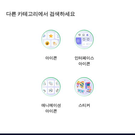
다른 카테고리에서 검색하세요
아이콘
인터페이스
아이콘
애니메이션
스티커
아이콘