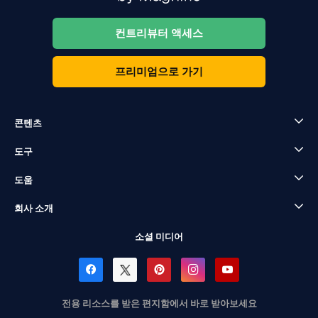
컨트리뷰터 액세스
프리미엄으로 가기
콘텐츠
도구
도움
회사 소개
소셜 미디어
전용 리소스를 받은 편지함에서 바로 받아보세요