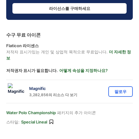
라이선스를 구매하세요
수구 무료 아이콘
Flaticon 라이센스
저작자 표시가있는 개인 및 상업적 목적으로 무료입니다.
더 자세한 정
보
저작권자 표시가 필요합니다.
어떻게 속성을 지정하나요?
Magnific
팔로우
3,282,856의 리소스 다 보기
Water Polo Championship
패키지의 추가 아이콘
스타일:
Special Lineal