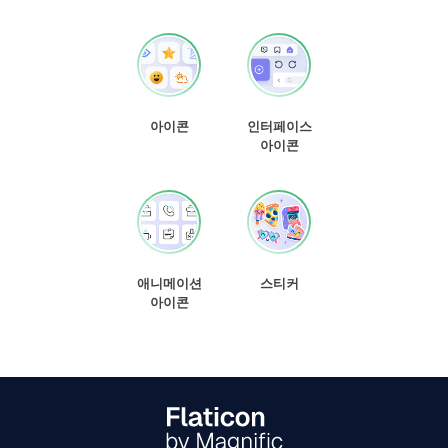
아이콘
인터페이스
아이콘
애니메이션
스티커
아이콘