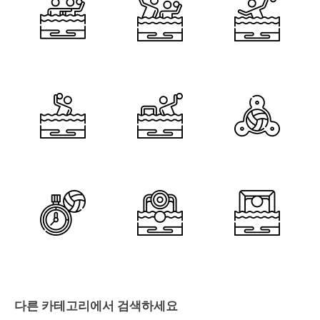
다른 카테고리에서 검색하세요