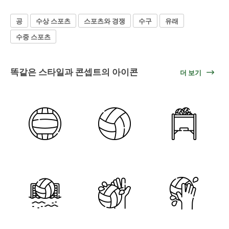
공
수상 스포츠
스포츠와 경쟁
수구
유래
수중 스포츠
똑같은 스타일과 콘셉트의 아이콘
더 보기