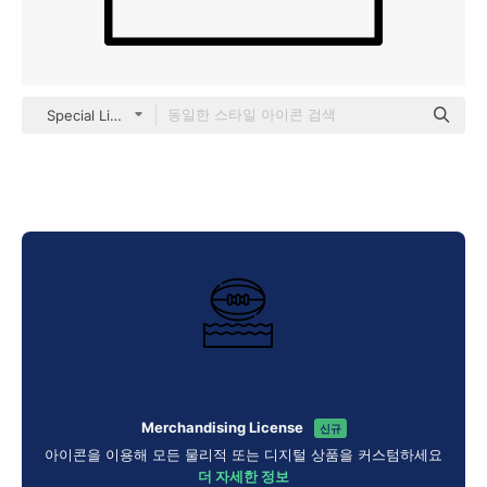
Special Lineal
Merchandising License
신규
아이콘을 이용해 모든 물리적 또는 디지털 상품을 커스텀하세요
더 자세한 정보