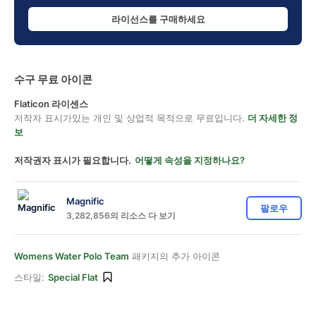
라이선스를 구매하세요
수구 무료 아이콘
Flaticon 라이센스
저작자 표시가있는 개인 및 상업적 목적으로 무료입니다.
더 자세한 정
보
저작권자 표시가 필요합니다.
어떻게 속성을 지정하나요?
Magnific
팔로우
3,282,856의 리소스 다 보기
Womens Water Polo Team
패키지의 추가 아이콘
스타일:
Special Flat