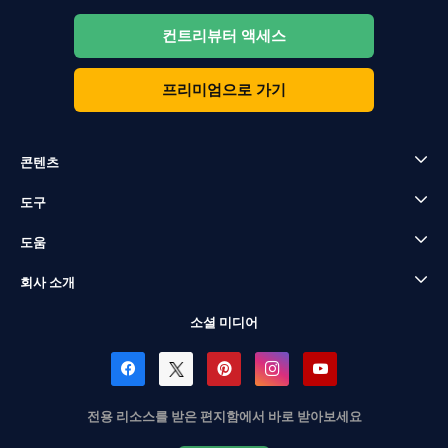
컨트리뷰터 액세스
프리미엄으로 가기
콘텐츠
도구
도움
회사 소개
소셜 미디어
전용 리소스를 받은 편지함에서 바로 받아보세요