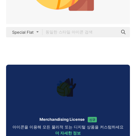
Special Flat
Merchandising License
신규
아이콘을 이용해 모든 물리적 또는 디지털 상품을 커스텀하세요
더 자세한 정보