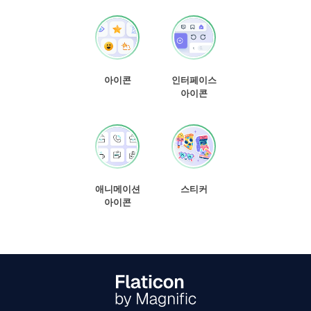
아이콘
인터페이스
아이콘
애니메이션
스티커
아이콘