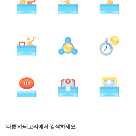
다른 카테고리에서 검색하세요