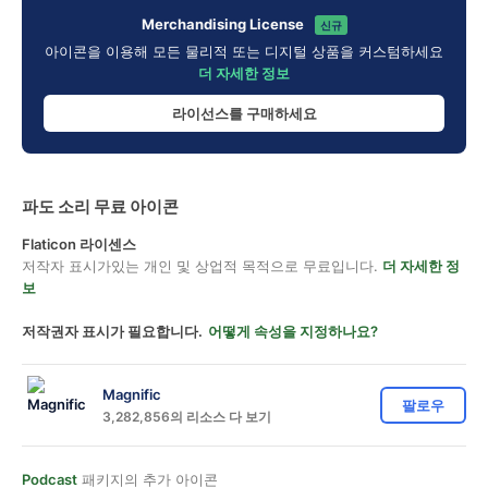
Merchandising License
신규
아이콘을 이용해 모든 물리적 또는 디지털 상품을 커스텀하세요
더 자세한 정보
라이선스를 구매하세요
파도 소리 무료 아이콘
Flaticon 라이센스
저작자 표시가있는 개인 및 상업적 목적으로 무료입니다.
더 자세한 정
보
저작권자 표시가 필요합니다.
어떻게 속성을 지정하나요?
Magnific
팔로우
3,282,856의 리소스 다 보기
Podcast
패키지의 추가 아이콘