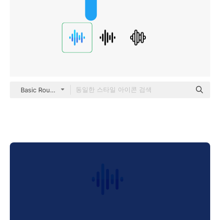
Basic Rounded Flat