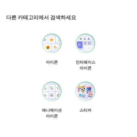
다른 카테고리에서 검색하세요
아이콘
인터페이스
아이콘
애니메이션
스티커
아이콘