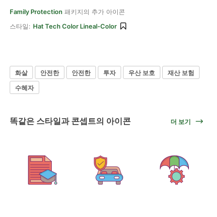
Family Protection
패키지의 추가 아이콘
스타일:
Hat Tech Color Lineal-Color
화살
안전한
안전한
투자
우산 보호
재산 보험
수혜자
똑같은 스타일과 콘셉트의 아이콘
더 보기