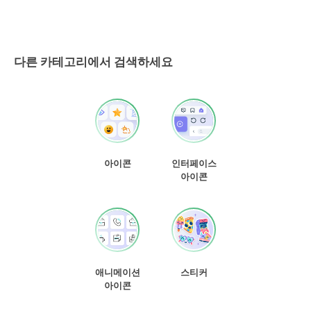
다른 카테고리에서 검색하세요
아이콘
인터페이스
아이콘
애니메이션
스티커
아이콘