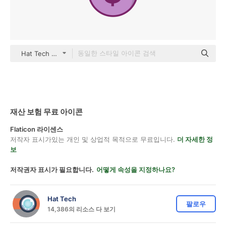
Hat Tech color lineal-color
재산 보험 무료 아이콘
Flaticon 라이센스
저작자 표시가있는 개인 및 상업적 목적으로 무료입니다.
더 자세한 정
보
저작권자 표시가 필요합니다.
어떻게 속성을 지정하나요?
Hat Tech
팔로우
14,386의 리소스 다 보기