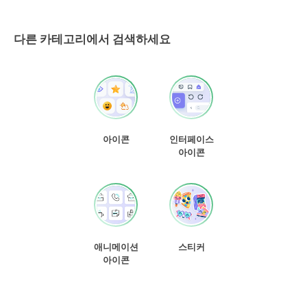
다른 카테고리에서 검색하세요
아이콘
인터페이스
아이콘
애니메이션
스티커
아이콘