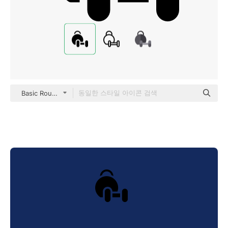
Basic Rounded Filled