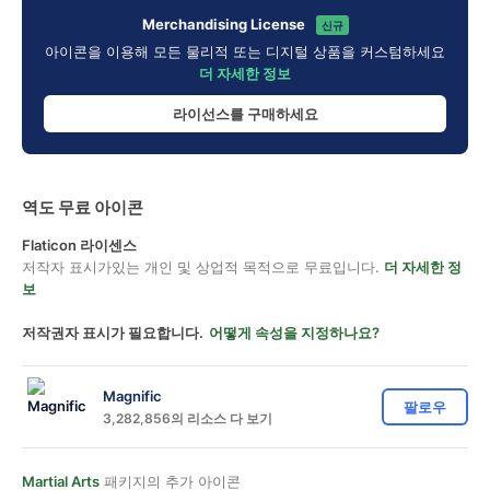
Merchandising License
신규
아이콘을 이용해 모든 물리적 또는 디지털 상품을 커스텀하세요
더 자세한 정보
라이선스를 구매하세요
역도 무료 아이콘
Flaticon 라이센스
저작자 표시가있는 개인 및 상업적 목적으로 무료입니다.
더 자세한 정
보
저작권자 표시가 필요합니다.
어떻게 속성을 지정하나요?
Magnific
팔로우
3,282,856의 리소스 다 보기
Martial Arts
패키지의 추가 아이콘