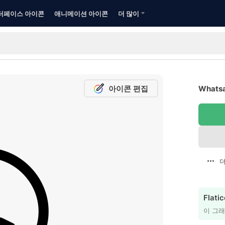
터페이스 아이콘
애니메이션 아이콘
더 많이
아이콘 편집
Whats
더
Flat
이 그