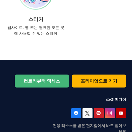
스티커
웹사이트, 앱 또는 필요한 모든 곳
에 사용할 수 있는 스티커
컨트리뷰터 액세스
프리미엄으로 가기
소셜 미디어
전용 리소스를 받은 편지함에서 바로 받아보
세요