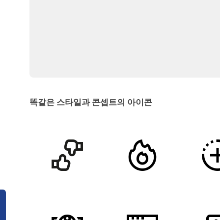
똑같은 스타일과 콘셉트의 아이콘