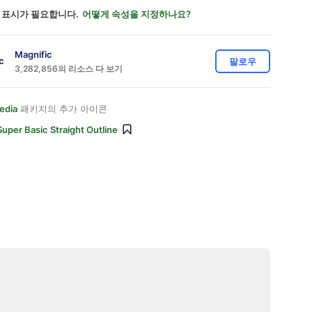
 표시가 필요합니다.
어떻게 속성을 지정하나요?
Magnific
팔로우
3,282,856의 리소스 다 보기
edia
패키지의 추가 아이콘
Super Basic Straight Outline