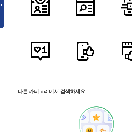
다른 카테고리에서 검색하세요