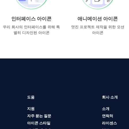
인터페이스 아이콘
애니메이션 아이콘
우리 회사의 인터페이스를 위해 특
멋진 프로젝트 제작을 위한 모션
별히 디자인된 아이콘
아이콘
도움
회사 소개
지원
소개
자주 묻는 질문
연락처
아이콘 스타일
라이센스