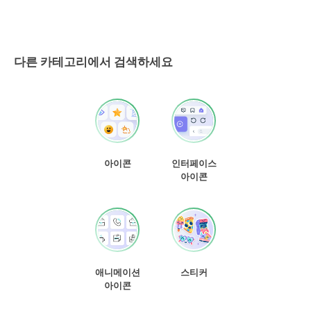
다른 카테고리에서 검색하세요
아이콘
인터페이스
아이콘
애니메이션
스티커
아이콘