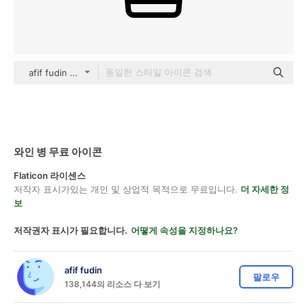
afif fudin black outline
와인 병 무료 아이콘
Flaticon 라이센스
저작자 표시가있는 개인 및 상업적 목적으로 무료입니다.
더 자세한 정
보
저작권자 표시가 필요합니다.
어떻게 속성을 지정하나요?
afif fudin
팔로우
138,144의 리소스 다 보기