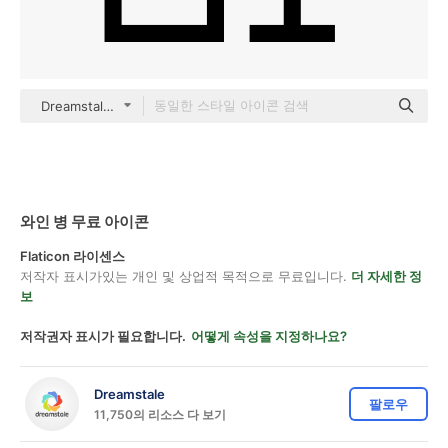
Dreamstale Lineal
와인 병 무료 아이콘
Flaticon 라이센스
저작자 표시가있는 개인 및 상업적 목적으로 무료입니다.
더 자세한 정
보
저작권자 표시가 필요합니다.
어떻게 속성을 지정하나요?
Dreamstale
팔로우
11,750의 리소스 다 보기