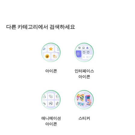
다른 카테고리에서 검색하세요
아이콘
인터페이스
아이콘
애니메이션
스티커
아이콘